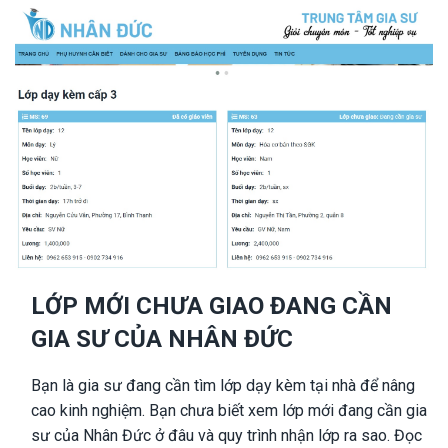
LỚP MỚI CHƯA GIAO ĐANG CẦN
GIA SƯ CỦA NHÂN ĐỨC
Bạn là gia sư đang cần tìm lớp dạy kèm tại nhà để nâng
cao kinh nghiệm. Bạn chưa biết xem lớp mới đang cần gia
sư của Nhân Đức ở đâu và quy trình nhận lớp ra sao. Đọc