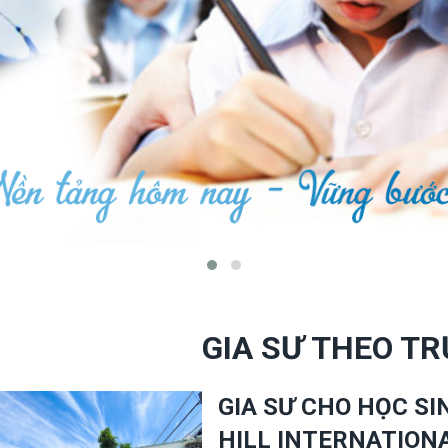
GIA SƯ THEO T
GIA SƯ CHO HỌC S
HILL INTERNATIONA