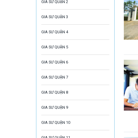
GIA SƯ QUẬN 2
GIA SƯ QUẬN 3
GIA SƯ QUẬN 4
GIA SƯ QUẬN 5
GIA SƯ QUẬN 6
GIA SƯ QUẬN 7
GIA SƯ QUẬN 8
GIA SƯ QUẬN 9
GIA SƯ QUẬN 10
GIA SƯ QUẬN 11