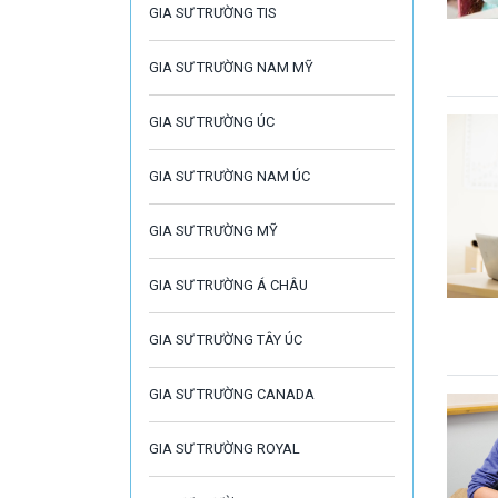
GIA SƯ TRƯỜNG TIS
GIA SƯ TRƯỜNG NAM MỸ
GIA SƯ TRƯỜNG ÚC
GIA SƯ TRƯỜNG NAM ÚC
GIA SƯ TRƯỜNG MỸ
GIA SƯ TRƯỜNG Á CHÂU
GIA SƯ TRƯỜNG TÂY ÚC
GIA SƯ TRƯỜNG CANADA
GIA SƯ TRƯỜNG ROYAL