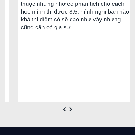
thuộc nhưng nhờ cô phân tích cho cách
học mình thi được 8.5, mình nghĩ bạn nào
khá thì điểm số sẽ cao như vậy nhưng
cũng cần có gia sư.