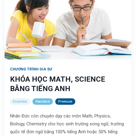
CHƯƠNG TRÌNH GIA SƯ
KHÓA HỌC MATH, SCIENCE
BẰNG TIẾNG ANH
Essential
Standard
Premium
Nhân Đức còn chuyên dạy các môn Math, Physics,
Biology, Chemistry cho học sinh trường song ngữ, trường
quốc tế đơn ngữ bằng 100% tiếng Anh hoặc 50% tiếng