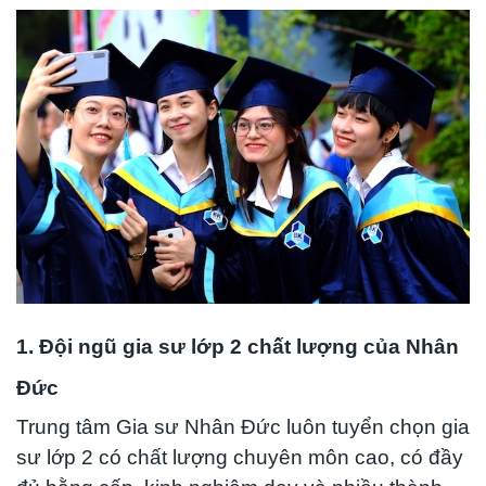
1.
Đội ngũ gia sư lớp 2 chất lượng của Nhân
Đức
Trung tâm Gia sư Nhân Đức luôn tuyển chọn gia
sư lớp 2 có chất lượng chuyên môn cao, có đầy