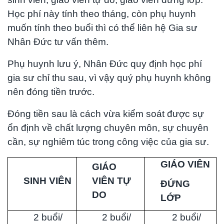
Học phí này tính theo tháng, còn phụ huynh
muốn tính theo buổi thì có thể liên hệ Gia sư
Nhân Đức tư vấn thêm.
Phụ huynh lưu ý, Nhân Đức quy định học phí
gia sư chỉ thu sau, vì vậy quý phụ huynh không
nên đóng tiền trước.
Đóng tiền sau là cách vừa kiểm soát được sự
ổn định về chất lượng chuyên môn, sự chuyên
cần, sự nghiêm túc trong công việc của gia sư.
GIÁO VIÊN
GIÁO
SINH VIÊN
VIÊN TỰ
ĐỨNG
DO
LỚP
2 buổi/
2 buổi/
2 buổi/