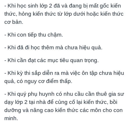
- Khi học sinh lớp 2 đã và đang bị mất gốc kiến
thức, hỏng kiến thức từ lớp dưới hoặc kiến thức
cơ bản.
- Khi con tiếp thu chậm.
- Khi đã đi học thêm mà chưa hiệu quả.
- Khi cần đạt các mục tiêu quan trọng.
- Khi kỳ thi sắp diễn ra mà việc ôn tập chưa hiệu
quả, có nguy cơ điểm thấp.
- Khi quý phụ huynh có nhu cầu cần thuê gia sư
dạy lớp 2 tại nhà để củng cố lại kiến thức, bồi
dưỡng và nâng cao kiến thức các môn cho con
minh.