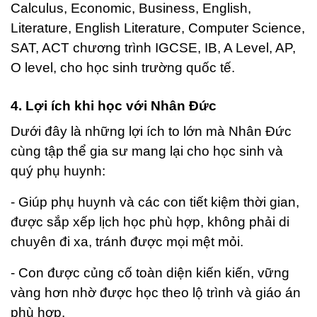
Calculus, Economic, Business, English,
Literature, English Literature, Computer Science,
SAT, ACT chương trình IGCSE, IB, A Level, AP,
O level, cho học sinh trường quốc tế.
4. Lợi ích khi học với Nhân Đức
Dưới đây là những lợi ích to lớn mà Nhân Đức
cùng tập thể gia sư mang lại cho học sinh và
quý phụ huynh:
- Giúp phụ huynh và các con tiết kiệm thời gian,
được sắp xếp lịch học phù hợp, không phải di
chuyên đi xa, tránh được mọi mệt mỏi.
- Con được củng cố toàn diện kiến kiến, vững
vàng hơn nhờ được học theo lộ trình và giáo án
phù hợp.