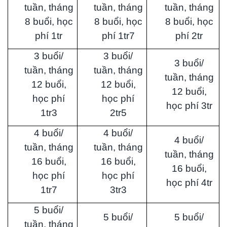
tuần, tháng
tuần, tháng
tuần, tháng
8 buổi, học
8 buổi, học
8 buổi, học
phí 1tr
phí 1tr7
phí 2tr
3 buổi/
3 buổi/
3 buổi/
tuần, tháng
tuần, tháng
tuần, tháng
12 buổi,
12 buổi,
12 buổi,
học phí
học phí
học phí 3tr
1tr3
2tr5
4 buổi/
4 buổi/
4 buổi/
tuần, tháng
tuần, tháng
tuần, tháng
16 buổi,
16 buổi,
16 buổi,
học phí
học phí
học phí 4tr
1tr7
3tr3
5 buổi/
5 buổi/
5 buổi/
tuần, tháng