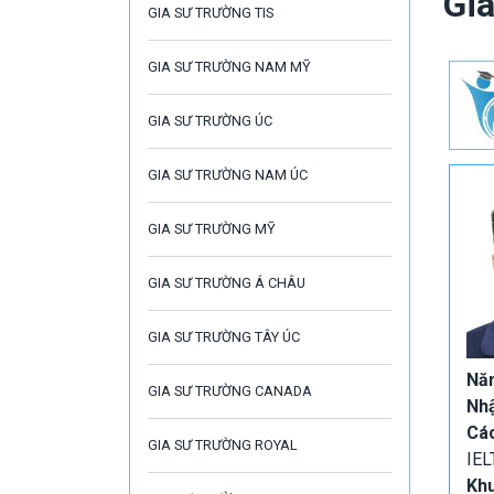
Gia
GIA SƯ TRƯỜNG TIS
GIA SƯ TRƯỜNG NAM MỸ
GIA SƯ TRƯỜNG ÚC
GIA SƯ TRƯỜNG NAM ÚC
GIA SƯ TRƯỜNG MỸ
GIA SƯ TRƯỜNG Á CHÂU
GIA SƯ TRƯỜNG TÂY ÚC
Năm
GIA SƯ TRƯỜNG CANADA
Nh
Cá
GIA SƯ TRƯỜNG ROYAL
IEL
Kh