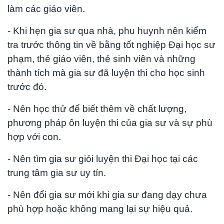
làm các giáo viên.
- Khi hẹn gia sư qua nhà, phu huynh nên kiểm
tra trước thông tin về bằng tốt nghiệp Đại học sư
phạm, thẻ giáo viên, thẻ sinh viên và những
thành tích mà gia sư đã luyện thi cho học sinh
trước đó.
- Nên học thử để biết thêm về chất lượng,
phương pháp ôn luyện thi của gia sư và sự phù
hợp với con.
- Nên tìm gia sư giỏi luyện thi Đại học tại các
trung tâm gia sư uy tín.
- Nên đổi gia sư mới khi gia sư đang dạy chưa
phù hợp hoặc không mang lại sự hiệu quả.