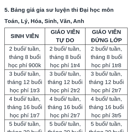
5. Bảng giá gia sư luyện thi Đại học môn
Toán, Lý, Hóa, Sinh, Văn, Anh
GIÁO VIÊN
GIÁO VIÊN
SINH VIÊN
TỰ DO
ĐỨNG LỚP
2 buổi/ tuần,
2 buổi/ tuần,
2 buổi/ tuần,
tháng 8 buổi
tháng 8 buổi
tháng 8 buổi
học phí 900k
học phí 1tr4
học phí 1tr8
3 buổi/ tuần,
3 buổi/ tuần,
3 buổi/ tuần,
tháng 12 buổi
tháng 12 buổi
tháng 12 buổi
học phí 1tr3
học phí 2tr2
học phí 2tr7
4 buổi/ tuần,
4 buổi/ tuần,
4 buổi/ tuần,
tháng 16 buổi
tháng 16 buổi
tháng 16 buổi
học phí 1tr7
học phí 2tr7
học phí 3tr5
5 buổi/ tuần,
5 buổi/ tuần,
5 buổi/ tuần,