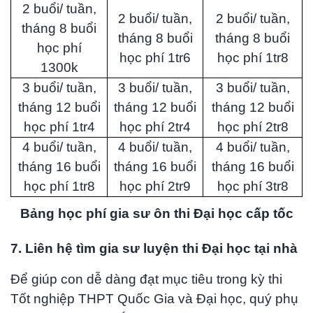
2 buổi/ tuần,
2 buổi/ tuần,
2 buổi/ tuần,
tháng 8 buổi
tháng 8 buổi
tháng 8 buổi
học phí
học phí 1tr6
học phí 1tr8
1300k
3 buổi/ tuần,
3 buổi/ tuần,
3 buổi/ tuần,
tháng 12 buổi
tháng 12 buổi
tháng 12 buổi
học phí 1tr4
học phí 2tr4
học phí 2tr8
4 buổi/ tuần,
4 buổi/ tuần,
4 buổi/ tuần,
tháng 16 buổi
tháng 16 buổi
tháng 16 buổi
học phí 1tr8
học phí 2tr9
học phí 3tr8
Bảng học phí gia sư ôn thi Đại học cấp tốc
7. Liên hệ tìm gia sư luyện thi Đại học tại nhà
Để giúp con dễ dàng đạt mục tiêu trong kỳ thi
Tốt nghiệp THPT Quốc Gia và Đại học, quý phụ