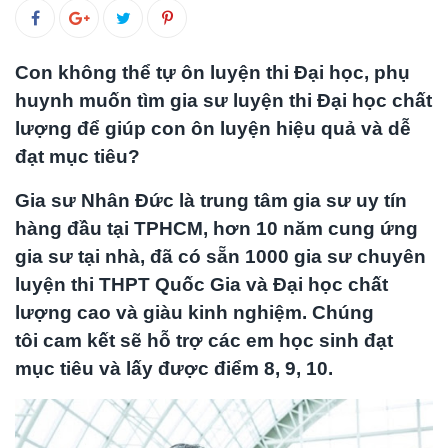
Con không thể tự ôn luyện thi Đại học, phụ
huynh muốn tìm gia sư luyện thi Đại học chất
lượng để giúp con ôn luyện hiệu quả và dễ
đạt mục tiêu?
Gia sư Nhân Đức là trung tâm gia sư uy tín
hàng đầu tại TPHCM, hơn 10 năm cung ứng
gia sư tại nhà, đã có sẵn 1000 gia sư chuyên
luyện thi THPT Quốc Gia và Đại học chất
lượng cao và giàu kinh nghiệm. Chúng
tôi
cam kết sẽ hỗ trợ các em học sinh đạt
mục tiêu và lấy được điểm 8, 9, 10.