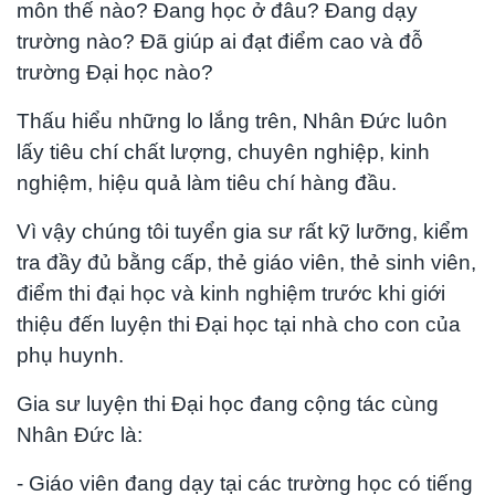
môn thế nào? Đang học ở đâu? Đang dạy
trường nào? Đã giúp ai đạt điểm cao và đỗ
trường Đại học nào?
Thấu hiểu những lo lắng trên, Nhân Đức luôn
lấy tiêu chí chất lượng, chuyên nghiệp, kinh
nghiệm, hiệu quả làm tiêu chí hàng đầu.
Vì vậy chúng tôi tuyển gia sư rất kỹ lưỡng, kiểm
tra đầy đủ bằng cấp, thẻ giáo viên, thẻ sinh viên,
điểm thi đại học và kinh nghiệm trước khi giới
thiệu đến luyện thi Đại học tại nhà cho con của
phụ huynh.
Gia sư luyện thi Đại học đang cộng tác cùng
Nhân Đức là:
- Giáo viên đang dạy tại các trường học có tiếng