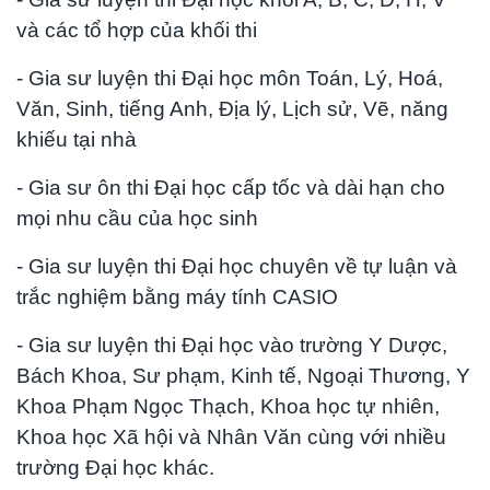
và các tổ hợp của khối thi
- Gia sư luyện thi Đại học môn Toán, Lý, Hoá,
Văn, Sinh, tiếng Anh, Địa lý, Lịch sử, Vẽ, năng
khiếu tại nhà
- Gia sư ôn thi Đại học cấp tốc và dài hạn cho
mọi nhu cầu của học sinh
- Gia sư luyện thi Đại học chuyên về tự luận và
trắc nghiệm bằng máy tính CASIO
- Gia sư luyện thi Đại học vào trường Y Dược,
Bách Khoa, Sư phạm, Kinh tế, Ngoại Thương, Y
Khoa Phạm Ngọc Thạch, Khoa học tự nhiên,
Khoa học Xã hội và Nhân Văn cùng với nhiều
trường Đại học khác.