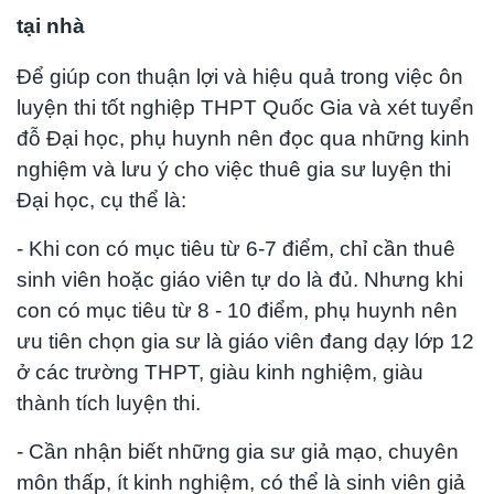
tại nhà
Để giúp con thuận lợi và hiệu quả trong việc ôn
luyện thi tốt nghiệp THPT Quốc Gia và xét tuyển
đỗ Đại học, phụ huynh nên đọc qua những kinh
nghiệm và lưu ý cho việc thuê gia sư luyện thi
Đại học, cụ thể là:
- Khi con có mục tiêu từ 6-7 điểm, chỉ cần thuê
sinh viên hoặc giáo viên tự do là đủ. Nhưng khi
con có mục tiêu từ 8 - 10 điểm, phụ huynh nên
ưu tiên chọn gia sư là giáo viên đang dạy lớp 12
ở các trường THPT, giàu kinh nghiệm, giàu
thành tích luyện thi.
- Cần nhận biết những gia sư giả mạo, chuyên
môn thấp, ít kinh nghiệm, có thể là sinh viên giả