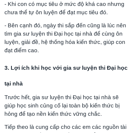
- Khi con có mục tiêu ở mức độ khá cao nhưng
chưa thể tự ôn luyện để đạt mục tiêu đó.
- Bên cạnh đó, ngày thi sắp đến cũng là lúc nên
tìm gia sư luyện thi Đại học tại nhà để cùng ôn
luyện, giải đề, hệ thống hóa kiến thức, giúp con
đạt điểm cao.
3. Lợi ích khi học với gia sư luyện thi Đại học
tại nhà
Trước hết, gia sư luyện thi Đại học tại nhà sẽ
giúp học sinh củng cố lại toàn bộ kiến thức bị
hỏng để tạo nền kiến thức vững chắc.
Tiếp theo là
cung cấp cho các em các nguồn tài