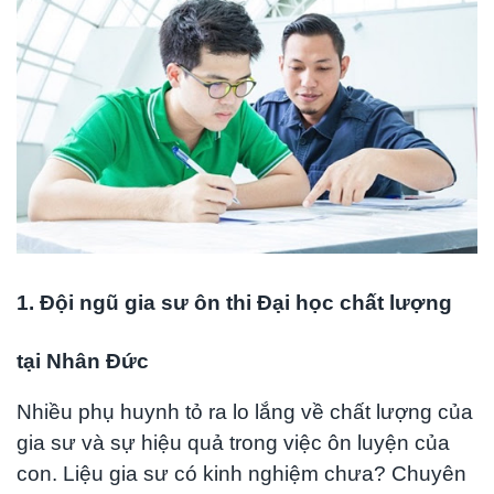
1.
Đội ngũ gia sư ôn thi Đại học chất lượng
tại Nhân Đức
Nhiều phụ huynh tỏ ra lo lắng về chất lượng của
gia sư và sự hiệu quả trong việc ôn luyện của
con. Liệu gia sư có kinh nghiệm chưa? Chuyên