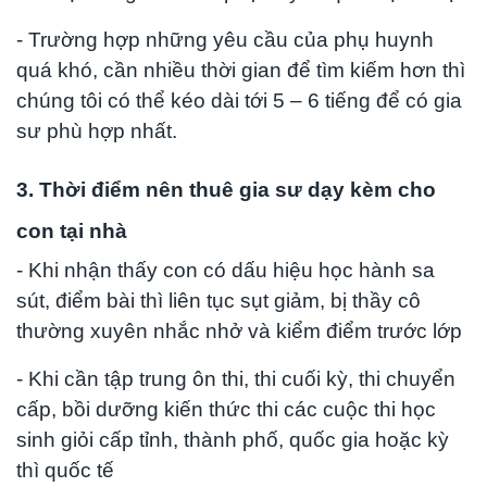
- Trường hợp những yêu cầu của phụ huynh
quá khó, cần nhiều thời gian để tìm kiếm hơn thì
chúng tôi có thể kéo dài tới 5 – 6 tiếng để có gia
sư phù hợp nhất.
3. Thời điểm nên thuê gia sư dạy kèm cho
con tại nhà
- Khi nhận thấy con có dấu hiệu học hành sa
sút, điểm bài thì liên tục sụt giảm, bị thầy cô
thường xuyên nhắc nhở và kiểm điểm trước lớp
- Khi cần tập trung ôn thi, thi cuối kỳ, thi chuyển
cấp, bồi dưỡng kiến thức thi các cuộc thi học
sinh giỏi cấp tỉnh, thành phố, quốc gia hoặc kỳ
thì quốc tế