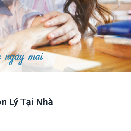
n Lý Tại Nhà