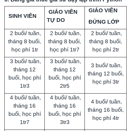
GIÁO VIÊN
GIÁO VIÊN
SINH VIÊN
TỰ DO
ĐỨNG LỚP
2 buổi/ tuần,
2 buổi/ tuần,
2 buổi/ tuần,
tháng 8 buổi,
tháng 8 buổi,
tháng 8 buổi,
học phí 1tr
học phí 1tr7
học phí 2tr
3 buổi/ tuần,
3 buổi/ tuần,
3 buổi/ tuần,
tháng 12
tháng 12
tháng 12 buổi,
buổi, học phí
buổi, học phí
học phí 3tr
1tr3
2tr5
4 buổi/ tuần,
4 buổi/ tuần,
4 buổi/ tuần,
tháng 16
tháng 16
tháng 16 buổi,
buổi, học phí
buổi, học phí
học phí 4tr
1tr7
3tr3