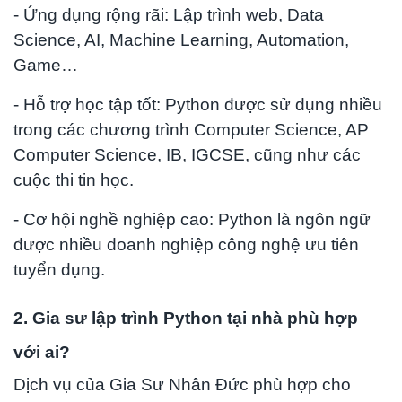
- Ứng dụng rộng rãi: Lập trình web, Data
Science, AI, Machine Learning, Automation,
Game…
- Hỗ trợ học tập tốt: Python được sử dụng nhiều
trong các chương trình Computer Science, AP
Computer Science, IB, IGCSE, cũng như các
cuộc thi tin học.
- Cơ hội nghề nghiệp cao: Python là ngôn ngữ
được nhiều doanh nghiệp công nghệ ưu tiên
tuyển dụng.
2. Gia sư lập trình Python tại nhà phù hợp
với ai?
Dịch vụ của Gia Sư Nhân Đức phù hợp cho