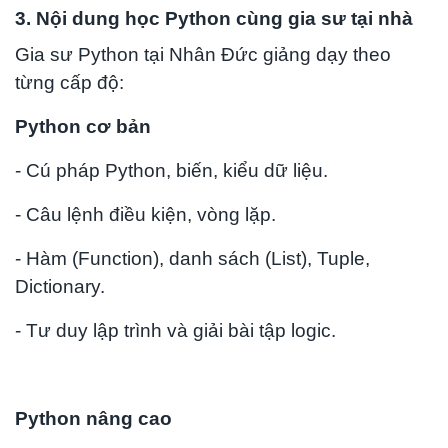
3. Nội dung học Python cùng gia sư tại nhà
Gia sư Python tại Nhân Đức giảng dạy theo
từng cấp độ:
Python cơ bản
- Cú pháp Python, biến, kiểu dữ liệu.
- Câu lệnh điều kiện, vòng lặp.
- Hàm (Function), danh sách (List), Tuple,
Dictionary.
- Tư duy lập trình và giải bài tập logic.
Python nâng cao