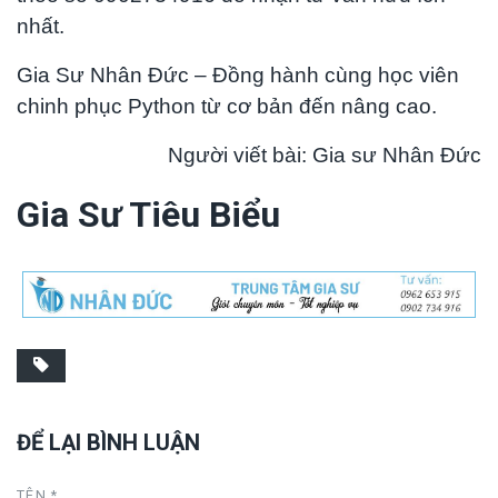
nhất.
Gia Sư Nhân Đức – Đồng hành cùng học viên
chinh phục Python từ cơ bản đến nâng cao.
Người viết bài: Gia sư Nhân Đức
Gia Sư Tiêu Biểu
ĐỂ LẠI BÌNH LUẬN
TÊN *