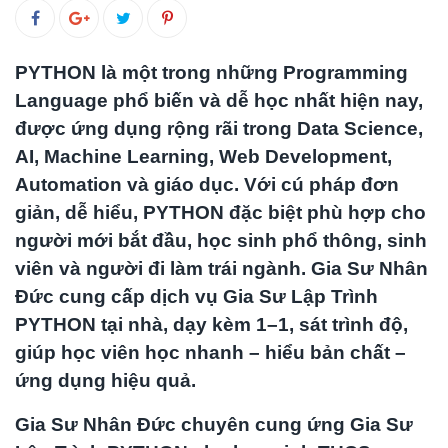
PYTHON là một trong những Programming
Language phổ biến và dễ học nhất hiện nay,
được ứng dụng rộng rãi trong Data Science,
AI, Machine Learning, Web Development,
Automation và giáo dục. Với cú pháp đơn
giản, dễ hiểu, PYTHON đặc biệt phù hợp cho
người mới bắt đầu, học sinh phổ thông, sinh
viên và người đi làm trái ngành. Gia Sư Nhân
Đức cung cấp dịch vụ Gia Sư Lập Trình
PYTHON tại nhà, dạy kèm 1–1, sát trình độ,
giúp học viên học nhanh – hiểu bản chất –
ứng dụng hiệu quả.
Gia Sư Nhân Đức chuyên cung ứng Gia Sư