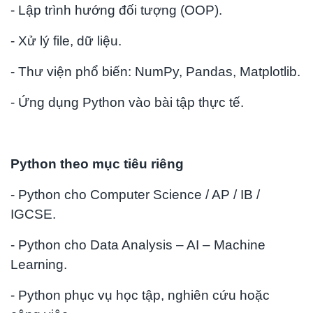
- Lập trình hướng đối tượng (OOP).
- Xử lý file, dữ liệu.
- Thư viện phổ biến: NumPy, Pandas, Matplotlib.
- Ứng dụng Python vào bài tập thực tế.
Python theo mục tiêu riêng
- Python cho Computer Science / AP / IB /
IGCSE.
- Python cho Data Analysis – AI – Machine
Learning.
- Python phục vụ học tập, nghiên cứu hoặc