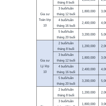
tháng 8 buổi
3 buổi/tuần
1,800,000
3,0
Gia sư
tháng 12 buổi
Toán lớp
4 buổi/tuần
2,400,000
4,0
10
tháng 16 buổi
5 buổi/tuần
3,200,000
5,0
tháng 20 buổi
2 buổi/tuần
1,200,000
2,0
tháng 8 buổi
3 buổi/tuần
1,800,000
3,0
Gia sư
tháng 12 buổi
Lý lớp
4 buổi/tuần
2,400,000
4,0
10
tháng 16 buổi
5 buổi/tuần
3,200,000
5,0
tháng 20 buổi
2 buổi/tuần
1,200,000
2,0
tháng 8 buổi
3 buổi/tuần
1,800,000
3,0