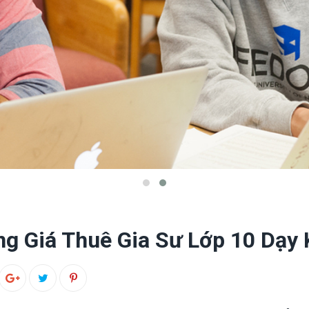
ng Giá Thuê Gia Sư Lớp 10 Dạy