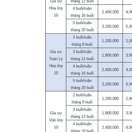
Gia sư
tháng 12 buổi
Hóa lớp
4 buổi/tuần
2,400,000
4,0
10
tháng 16 buổi
5 buổi/tuần
3,200,000
5,0
tháng 20 buổi
2 buổi/tuần
1,200,000
2,0
tháng 8 buổi
Gia sư
3 buổi/tuần
1,800,000
3,0
Toán Lý
tháng 12 buổi
Hóa lớp
4 buổi/tuần
2,400,000
4,0
10
tháng 16 buổi
5 buổi/tuần
3,200,000
5,0
tháng 20 buổi
2 buổi/tuần
1,200,000
2,0
tháng 8 buổi
3 buổi/tuần
Gia sư
1,800,000
3,0
tháng 12 buổi
Văn lớp
4 buổi/tuần
10
2,400,000
4,0
tháng 16 buổi