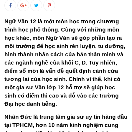
Ngữ Văn 12 là một môn học trong chương
trình học phổ thông. Cùng với những môn
học khác, môn Ngữ Văn sẽ góp phần tạo ra
môi trường để học sinh rèn luyện, tu dưỡng,
hình thành nhân cách của bản thân mình và
các ngành nghề của khối C, D. Tuy nhiên,
điểm số mới là vấn đề quết định cánh cửa
tương lai của học sinh. Chính vì thế, khi có
một gia sư Văn lớp 12 hỗ trợ sẽ giúp học
sinh có điểm thi cao và đỗ vào các trường
Đại học danh tiếng.
Nhân Đức là trung tâm gia sư uy tín hàng đầu
tại TPHCM, hơn 10 năm kinh nghiệm cung