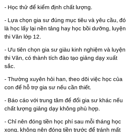
- Học thử để kiểm định chất lượng.
- Lựa chọn gia sư đúng mục tiêu và yêu cầu, đó
là học lấy lại nền tảng hay học bồi dưỡng, luyện
thi Văn lớp 12.
- Ưu tiên chọn gia sư giàu kinh nghiệm và luyện
thi Văn, có thành tích đào tạo giảng dạy xuất
sắc.
- Thường xuyên hỏi han, theo dõi việc học của
con để hỗ trợ gia sư nếu cần thiết.
- Báo cáo với trung tâm để đổi gia sư khác nếu
chất lượng giảng dạy không phù hợp.
- Chỉ nên đóng tiền học phí sau mỗi tháng học
xong, không nên đóng tiền trước để tránh mất