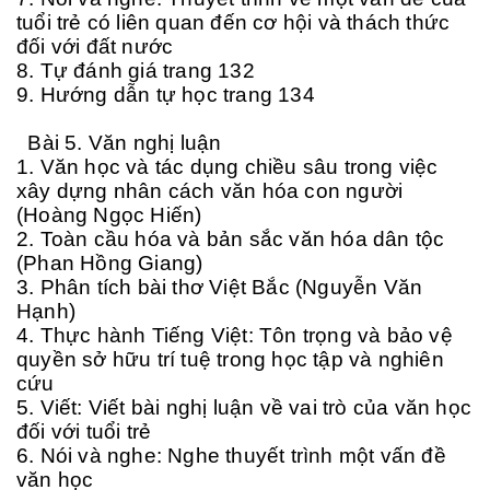
tuổi trẻ có liên quan đến cơ hội và thách thức
đối với đất nước
8. Tự đánh giá trang 132
9. Hướng dẫn tự học trang 134
Bài 5. Văn nghị luận
1. Văn học và tác dụng chiều sâu trong việc
xây dựng nhân cách văn hóa con người
(Hoàng Ngọc Hiến)
2. Toàn cầu hóa và bản sắc văn hóa dân tộc
(Phan Hồng Giang)
3. Phân tích bài thơ Việt Bắc (Nguyễn Văn
Hạnh)
4. Thực hành Tiếng Việt: Tôn trọng và bảo vệ
quyền sở hữu trí tuệ trong học tập và nghiên
cứu
5. Viết: Viết bài nghị luận về vai trò của văn học
đối với tuổi trẻ
6. Nói và nghe: Nghe thuyết trình một vấn đề
văn học