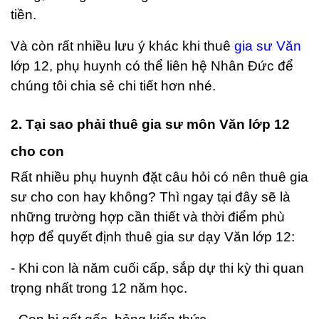
tiền.
Và còn rất nhiều lưu ý khác khi thuê
gia sư Văn
lớp 12, phụ huynh có thể liên hệ Nhân Đức để
chúng tôi chia sẻ chi tiết hơn nhé.
2. Tại sao phải thuê gia sư môn Văn lớp 12
cho con
Rất nhiều phụ huynh đặt câu hỏi có nên thuê gia
sư cho con hay không? Thì ngay tại đây sẽ là
những trường hợp cần thiết và thời điểm phù
hợp để quyết định thuê gia sư dạy Văn lớp 12:
- Khi con là năm cuối cấp, sắp dự thi kỳ thi quan
trọng nhất trong 12 năm học.