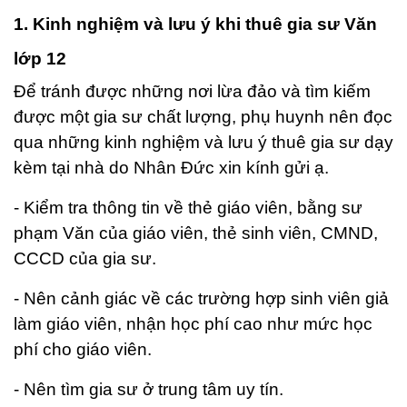
1. Kinh nghiệm và lưu ý khi thuê gia sư Văn
lớp 12
Để tránh được những nơi lừa đảo và tìm kiếm
được một gia sư chất lượng, phụ huynh nên đọc
qua những kinh nghiệm và lưu ý thuê gia sư dạy
kèm tại nhà do Nhân Đức xin kính gửi ạ.
- Kiểm tra thông tin về thẻ giáo viên, bằng sư
phạm Văn của giáo viên, thẻ sinh viên, CMND,
CCCD của gia sư.
- Nên cảnh giác về các trường hợp sinh viên giả
làm giáo viên, nhận học phí cao như mức học
phí cho giáo viên.
- Nên tìm gia sư ở trung tâm uy tín.