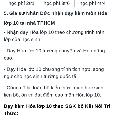
học phí 2tr1
học phí 3tr6
học phí 4tr4
5. Gia sư Nhân Đức nhận dạy kèm môn Hóa
lớp 10 tại nhà TPHCM
- Nhận dạy Hóa lớp 10 theo chương trình trên
lớp của học sinh.
- Dạy Hóa lớp 10 trường chuyên và Hóa nâng
cao.
- Dạy Hóa lớp 10 chương trình tích hợp, song
ngữ cho học sinh trường quốc tế.
- Củng cố lại toàn bộ kiến thức, giúp học sinh
tiến bộ, ôn thi đạt điểm cao môn Hóa lớp 10.
Dạy kèm
Hóa lớp 10
theo SGK bộ Kết Nối Tri
Thức: