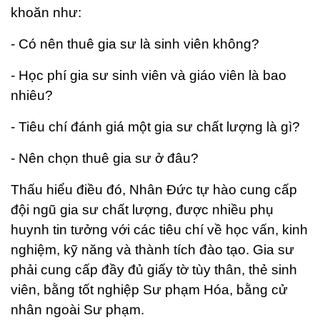
khoăn như:
- Có nên thuê gia sư là sinh viên không?
- Học phí gia sư sinh viên và giáo viên là bao
nhiêu?
- Tiêu chí đánh giá một gia sư chất lượng là gì?
- Nên chọn thuê gia sư ở đâu?
Thấu hiểu điều đó, Nhân Đức tự hào cung cấp
đội ngũ gia sư chất lượng, được nhiều phụ
huynh tin tưởng với các tiêu chí về học vấn, kinh
nghiệm, kỹ năng và thành tích đào tạo. Gia sư
phải cung cấp đầy đủ giấy tờ tùy thân, thẻ sinh
viên, bằng tốt nghiệp Sư phạm Hóa, bằng cử
nhân ngoài Sư phạm.