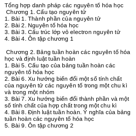
Tổng hợp danh pháp các nguyên tố hóa học
Chương 1. Cấu tạo nguyên tử
1. Bài 1. Thành phần của nguyên tử
2. Bài 2. Nguyên tố hóa học
3. Bài 3. Cấu trúc lớp vỏ electron nguyên tử
4. Bài 4. Ôn tập chương 1
Chương 2. Bảng tuần hoàn các nguyên tố hóa
học và định luật tuần hoàn
1. Bài 5. Cấu tạo của bảng tuần hoàn các
nguyên tố hóa học
2. Bài 6. Xu hướng biến đổi một số tính chất
của nguyên tử các nguyên tố trong một chu kì
và trong một nhóm
3. Bài 7. Xu hướng biến đổi thành phần và một
số tính chất của hợp chất trong một chu kì
4. Bài 8. Định luật tuần hoàn. Ý nghĩa của bảng
tuần hoàn các nguyên tố hóa học
5. Bài 9. Ôn tập chương 2