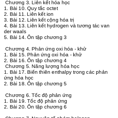
Chương 3. Liên kết hóa học
1. Bài 10. Quy tắc octet
2. Bài 11. Liên kết ion
3. Bài 12. Liên kết cộng hóa trị
4. Bài 13. Liên kết hydrogen và tương tác van
der waals
5. Bài 14. Ôn tập chương 3
Chương 4. Phản ứng oxi hóa - khử
1. Bài 15. Phản ứng oxi hóa - khử
2. Bài 16. Ôn tập chương 4
Chương 5. Năng lượng hóa học
1. Bài 17. Biến thiên enthalpy trong các phản
ứng hóa học
2. Bài 18. Ôn tập chương 5
Chương 6. Tốc độ phản ứng
1. Bài 19. Tốc độ phản ứng
2. Bài 20. Ôn tập chương 6