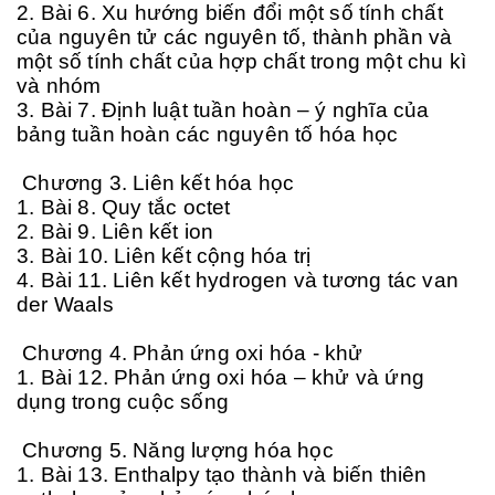
2. Bài 6. Xu hướng biến đổi một số tính chất
của nguyên tử các nguyên tố, thành phần và
một số tính chất của hợp chất trong một chu kì
và nhóm
3. Bài 7. Định luật tuần hoàn – ý nghĩa của
bảng tuần hoàn các nguyên tố hóa học
Chương 3. Liên kết hóa học
1. Bài 8. Quy tắc octet
2. Bài 9. Liên kết ion
3. Bài 10. Liên kết cộng hóa trị
4. Bài 11. Liên kết hydrogen và tương tác van
der Waals
Chương 4. Phản ứng oxi hóa - khử
1. Bài 12. Phản ứng oxi hóa – khử và ứng
dụng trong cuộc sống
Chương 5. Năng lượng hóa học
1. Bài 13. Enthalpy tạo thành và biến thiên