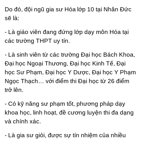
Do đó, đội ngũ gia sư Hóa
lớp 10 tại Nhân Đức
sẽ là:
- Là giáo viên đang đứng lớp dạy môn Hóa tại
các trường THPT uy tín.
- Là sinh viên từ các trường Đại học Bách Khoa,
Đại học Ngoại Thương, Đại học Kinh Tế, Đại
học Sư Phạm, Đại học Y Dược, Đại học Y Phạm
Ngọc Thạch… với điểm thi Đại học từ 26 điểm
trở lên.
- Có kỹ năng sư phạm tốt, phương pháp dạy
khoa học, linh hoạt, đề cương luyện thi đa dạng
và chính xác.
- Là gia sư giỏi, được sự tín nhiệm của nhiều