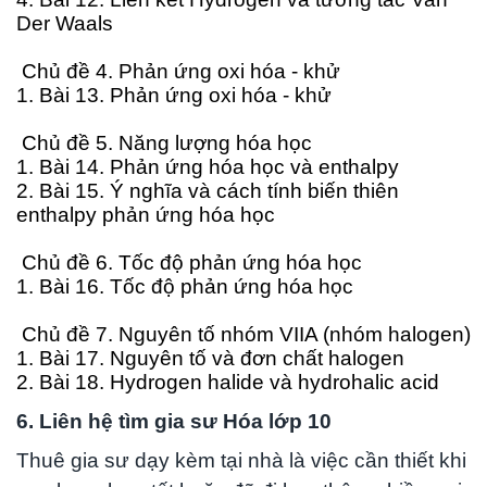
Der Waals
Chủ đề 4. Phản ứng oxi hóa - khử
1. Bài 13. Phản ứng oxi hóa - khử
Chủ đề 5. Năng lượng hóa học
1. Bài 14. Phản ứng hóa học và enthalpy
2. Bài 15. Ý nghĩa và cách tính biến thiên
enthalpy phản ứng hóa học
Chủ đề 6. Tốc độ phản ứng hóa học
1. Bài 16. Tốc độ phản ứng hóa học
Chủ đề 7. Nguyên tố nhóm VIIA (nhóm halogen)
1. Bài 17. Nguyên tố và đơn chất halogen
2. Bài 18. Hydrogen halide và hydrohalic acid
6. Liên hệ tìm gia sư Hóa lớp 10
Thuê gia sư dạy kèm tại nhà là việc cần thiết khi