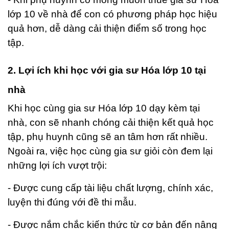
lớp 10 về nhà để con có phương pháp học hiệu
quả hơn, dễ dàng cải thiện điểm số trong học
tập.
2. Lợi ích khi học với gia sư Hóa lớp 10 tại
nhà
Khi học cùng gia sư Hóa lớp 10 dạy kèm tại
nhà, con sẽ nhanh chóng cải thiện kết quả học
tập, phụ huynh cũng sẽ an tâm hơn rất nhiều.
Ngoài ra, việc học cùng gia sư giỏi còn đem lại
những lợi ích vượt trội:
- Được cung cấp tài liệu chất lượng, chính xác,
luyện thi đúng với đề thi mẫu.
- Được nắm chắc kiến thức từ cơ bản đến nâng