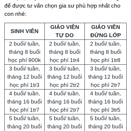
để được tư vấn chọn gia sư phù hợp nhất cho
con nhé:
GIÁO VIÊN
GIÁO VIÊN
SINH VIÊN
TỰ DO
ĐỨNG LỚP
2 buổi/ tuần,
2 buổi/ tuần,
2 buổi/ tuần,
tháng 8 buổi
tháng 8 buổi
tháng 8 buổi
học phí 900k
học phí 1tr4
học phí 1tr8
3 buổi/ tuần,
3 buổi/ tuần,
3 buổi/ tuần,
tháng 12 buổi
tháng 12 buổi
tháng 12 buổi
học phí 1tr3
học phí 2tr2
học phí 2tr7
4 buổi/ tuần,
4 buổi/ tuần,
4 buổi/ tuần,
tháng 16 buổi
tháng 16 buổi
tháng 16 buổi
học phí 1tr7
học phí 2tr7
học phí 3tr5
5 buổi/ tuần,
5 buổi/ tuần,
5 buổi/ tuần,
tháng 20 buổi
tháng 20 buổi
tháng 20 buổi