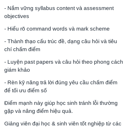
- Nắm vững syllabus content và assessment
objectives
- Hiểu rõ command words và mark scheme
- Thành thạo cấu trúc đề, dạng câu hỏi và tiêu
chí chấm điểm
- Luyện past papers và câu hỏi theo phong cách
giám khảo
- Rèn kỹ năng trả lời đúng yêu cầu chấm điểm
để tối ưu điểm số
Điểm mạnh này giúp học sinh tránh lỗi thường
gặp và nâng điểm hiệu quả.
Giảng viên đại học & sinh viên tốt nghiệp từ các