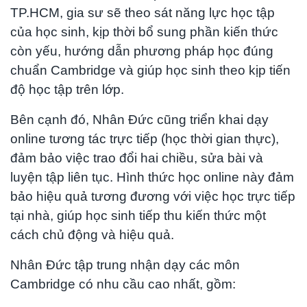
TP.HCM, gia sư sẽ theo sát năng lực học tập
của học sinh, kịp thời bổ sung phần kiến thức
còn yếu, hướng dẫn phương pháp học đúng
chuẩn Cambridge và giúp học sinh theo kịp tiến
độ học tập trên lớp.
Bên cạnh đó, Nhân Đức cũng triển khai dạy
online tương tác trực tiếp (học thời gian thực),
đảm bảo việc trao đổi hai chiều, sửa bài và
luyện tập liên tục. Hình thức học online này đảm
bảo hiệu quả tương đương với việc học trực tiếp
tại nhà, giúp học sinh tiếp thu kiến thức một
cách chủ động và hiệu quả.
Nhân Đức tập trung nhận dạy các môn
Cambridge có nhu cầu cao nhất, gồm: