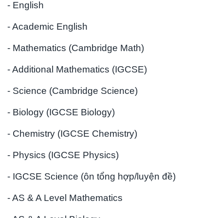
- English
- Academic English
- Mathematics (Cambridge Math)
- Additional Mathematics (IGCSE)
- Science (Cambridge Science)
- Biology (IGCSE Biology)
- Chemistry (IGCSE Chemistry)
- Physics (IGCSE Physics)
- IGCSE Science (ôn tổng hợp/luyện đề)
- AS & A Level Mathematics