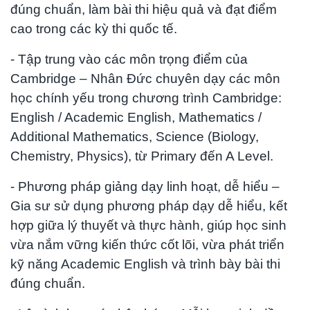
đúng chuẩn, làm bài thi hiệu quả và đạt điểm
cao trong các kỳ thi quốc tế.
- Tập trung vào các môn trọng điểm của
Cambridge – Nhân Đức chuyên dạy các môn
học chính yếu trong chương trình Cambridge:
English / Academic English, Mathematics /
Additional Mathematics, Science (Biology,
Chemistry, Physics), từ Primary đến A Level.
- Phương pháp giảng dạy linh hoạt, dễ hiểu –
Gia sư sử dụng phương pháp dạy dễ hiểu, kết
hợp giữa lý thuyết và thực hành, giúp học sinh
vừa nắm vững kiến thức cốt lõi, vừa phát triển
kỹ năng Academic English và trình bày bài thi
đúng chuẩn.