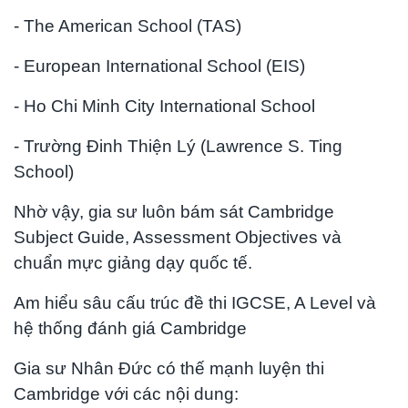
- The American School (TAS)
- European International School (EIS)
- Ho Chi Minh City International School
- Trường Đinh Thiện Lý (Lawrence S. Ting
School)
Nhờ vậy, gia sư luôn bám sát Cambridge
Subject Guide, Assessment Objectives và
chuẩn mực giảng dạy quốc tế.
Am hiểu sâu cấu trúc đề thi IGCSE, A Level và
hệ thống đánh giá Cambridge
Gia sư Nhân Đức có thế mạnh luyện thi
Cambridge với các nội dung: