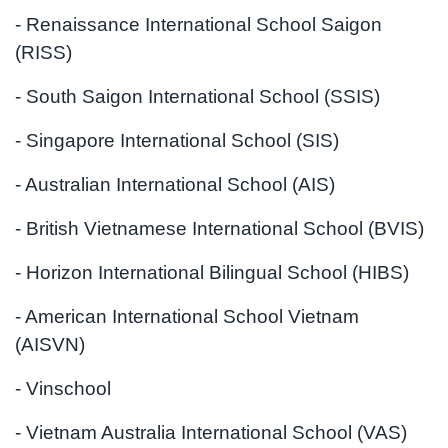
- Renaissance International School Saigon
(RISS)
- South Saigon International School (SSIS)
- Singapore International School (SIS)
- Australian International School (AIS)
- British Vietnamese International School (BVIS)
- Horizon International Bilingual School (HIBS)
- American International School Vietnam
(AISVN)
- Vinschool
- Vietnam Australia International School (VAS)