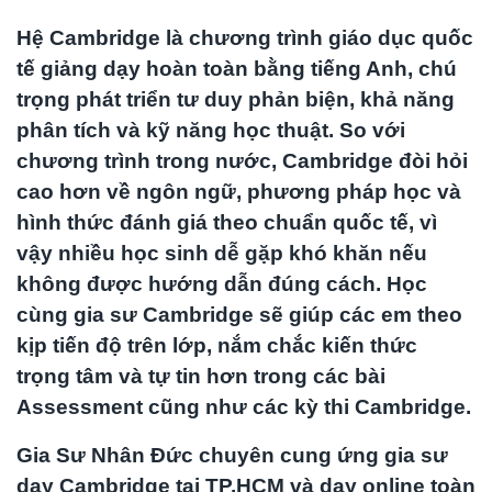
Hệ Cambridge là chương trình giáo dục quốc
tế giảng dạy hoàn toàn bằng tiếng Anh, chú
trọng phát triển tư duy phản biện, khả năng
phân tích và kỹ năng học thuật. So với
chương trình trong nước, Cambridge đòi hỏi
cao hơn về ngôn ngữ, phương pháp học và
hình thức đánh giá theo chuẩn quốc tế, vì
vậy nhiều học sinh dễ gặp khó khăn nếu
không được hướng dẫn đúng cách. Học
cùng gia sư Cambridge sẽ giúp các em theo
kịp tiến độ trên lớp, nắm chắc kiến thức
trọng tâm và tự tin hơn trong các bài
Assessment cũng như các kỳ thi Cambridge.
Gia Sư Nhân Đức chuyên cung ứng gia sư
dạy Cambridge tại TP.HCM và dạy online toàn