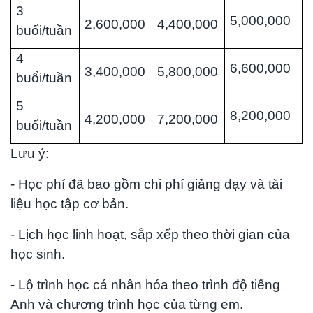
3
5,000,000
2,600,000
4,400,000
buổi/tuần
4
6,600,000
3,400,000
5,800,000
buổi/tuần
5
8,200,000
4,200,000
7,200,000
buổi/tuần
Lưu ý:
- Học phí đã bao gồm chi phí giảng dạy và tài
liệu học tập cơ bản.
- Lịch học linh hoạt, sắp xếp theo thời gian của
học sinh.
- Lộ trình học cá nhân hóa theo trình độ tiếng
Anh và chương trình học của từng em.