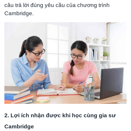
câu trả lời đúng yêu cầu của chương trình
Cambridge.
2. Lợi ích nhận được khi học cùng gia sư
Cambridge