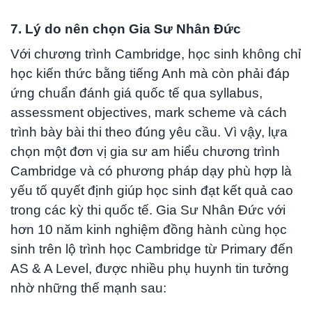
7. Lý do nên chọn Gia Sư Nhân Đức
Với chương trình Cambridge, học sinh không chỉ
học kiến thức bằng tiếng Anh mà còn phải đáp
ứng chuẩn đánh giá quốc tế qua syllabus,
assessment objectives, mark scheme và cách
trình bày bài thi theo đúng yêu cầu. Vì vậy, lựa
chọn một đơn vị gia sư am hiểu chương trình
Cambridge và có phương pháp dạy phù hợp là
yếu tố quyết định giúp học sinh đạt kết quả cao
trong các kỳ thi quốc tế. Gia Sư Nhân Đức với
hơn 10 năm kinh nghiệm đồng hành cùng học
sinh trên lộ trình học Cambridge từ Primary đến
AS & A Level, được nhiều phụ huynh tin tưởng
nhờ những thế mạnh sau: