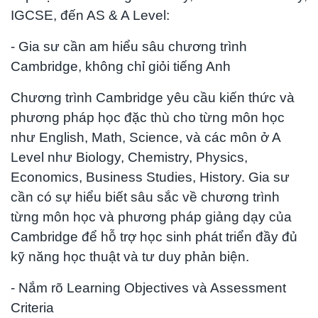
IGCSE, đến AS & A Level:
- Gia sư cần am hiểu sâu chương trình
Cambridge, không chỉ giỏi tiếng Anh
Chương trình Cambridge yêu cầu kiến thức và
phương pháp học đặc thù cho từng môn học
như English, Math, Science, và các môn ở A
Level như Biology, Chemistry, Physics,
Economics, Business Studies, History. Gia sư
cần có sự hiểu biết sâu sắc về chương trình
từng môn học và phương pháp giảng dạy của
Cambridge để hỗ trợ học sinh phát triển đầy đủ
kỹ năng học thuật và tư duy phản biện.
- Nắm rõ Learning Objectives và Assessment
Criteria