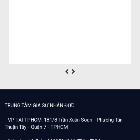
TRUNG TÂM GIA SƯ NHÂN ĐỨC
- VP TẠI TPHCM: 181/8 Trần Xuân Soạn - Phường Tân
Thuận Tây - Quận 7 - TPHCM