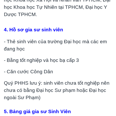
học Khoa học Tự Nhiên tại TPHCM, Đại học Y
Dược TPHCM.
4. Hồ sơ gia sư sinh viên
- Thẻ sinh viên của trường Đại học mà các em
đang học
- Bằng tốt nghiệp và học bạ cấp 3
- Căn cước Công Dân
Quý PHHS lưu ý: sinh viên chưa tốt nghiệp nên
chưa có bằng Đại học Sư phạm hoặc Đại học
ngoài Sư Phạm)
5. Bảng giá gia sư Sinh Viên