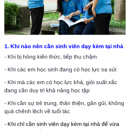
1. Khi nào nên cần sinh viên dạy kèm tại nhà
- Khi bị hỏng kiến thức, tiếp thu chậm
- Khi các em học sinh đang có học lực sa sút
- Khi mà các em có học lực khá, giỏi suất xắc
đang cần duy trì khả năng học tập
- Khi cần sự trẻ trung, thân thiện, gần gũi, không
quá chênh lệch về tuổi tác
- Khi chỉ cần sinh viên dạy kèm tại nhà để vừa